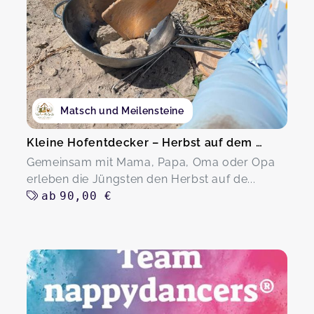
Matsch und Meilensteine
Kleine Hofentdecker – Herbst auf dem Hof
Gemeinsam mit Mama, Papa, Oma oder Opa
erleben die Jüngsten den Herbst auf de...
ab
90,00 €