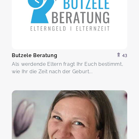
Butzele Beratung
43
Als werdende Eltern fragt Ihr Euch bestimmt,
wie Ihr die Zeit nach der Geburt...