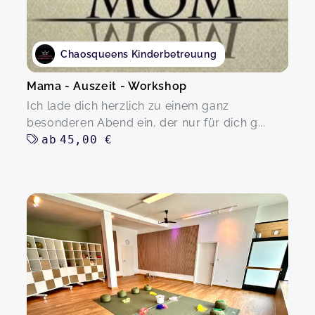
Chaosqueens Kinderbetreuung
Mama - Auszeit - Workshop
Ich lade dich herzlich zu einem ganz
besonderen Abend ein, der nur für dich g...
ab
45,00 €