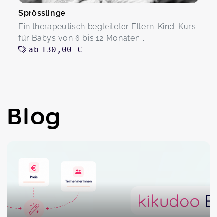
Sprösslinge
Ein therapeutisch begleiteter Eltern-Kind-Kurs
für Babys von 6 bis 12 Monaten...
ab
130,00 €
Blog