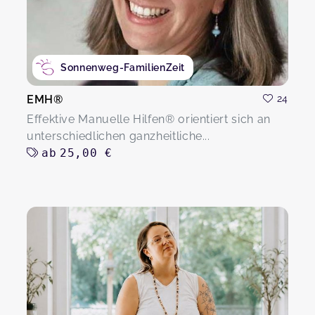
Sonnenweg-FamilienZeit
EMH®
24
Effektive Manuelle Hilfen® orientiert sich an
unterschiedlichen ganzheitliche...
ab
25,00 €