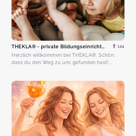
THEKLA® - private Bildungseinrichtung Marga Bielesch
124
Herzlich willkommen bei THEKLA®. Schön,
dass du den Weg zu uns gefunden hast!...