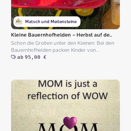
Matsch und Meilensteine
Kleine Bauernhofhelden – Herbst auf dem Hof
Schon die Großen unter den Kleinen: Bei den
Bauernhofhelden packen Kinder von...
ab
95,00 €