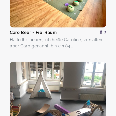
Caro Beer - Frei.Raum
8
Hallo Ihr Lieben, ich heiße Caroline, von allen
aber Caro genannt, bin ein 84...