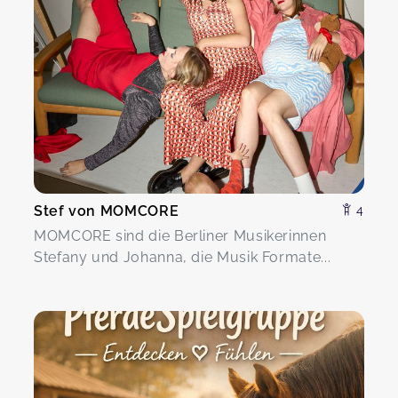
Stef von MOMCORE
4
MOMCORE sind die Berliner Musikerinnen
Stefany und Johanna, die Musik Formate...