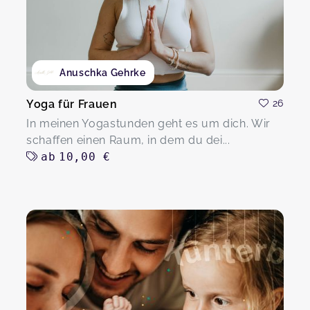
Anuschka Gehrke
Yoga für Frauen
26
In meinen Yogastunden geht es um dich. Wir
schaffen einen Raum, in dem du dei...
ab
10,00 €