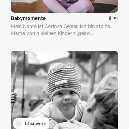
Babymomente
10
Mein Name ist Corinna Geiser, ich bin stolze
Mama von 3 kleinen Kindern (gebo...
Lilienwerk