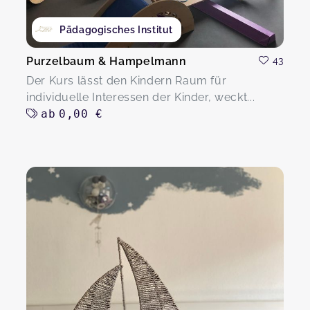
Pädagogisches Institut
Purzelbaum & Hampelmann
43
Der Kurs lässt den Kindern Raum für
individuelle Interessen der Kinder, weckt...
ab
0,00 €