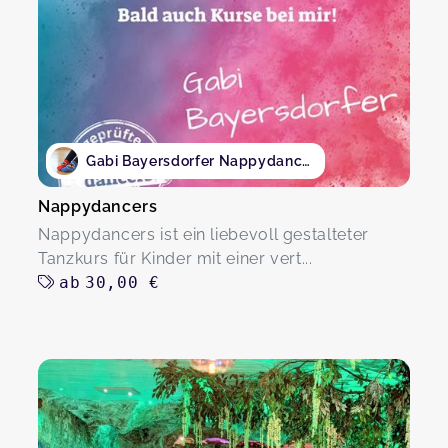
Gabi Bayersdorfer Nappydancers
Nappydancers
Nappydancers ist ein liebevoll gestalteter
Tanzkurs für Kinder mit einer vert...
ab
30,00 €