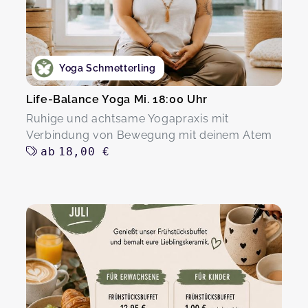
Yoga Schmetterling
Life-Balance Yoga Mi. 18:00 Uhr
Ruhige und achtsame Yogapraxis mit
Verbindung von Bewegung mit deinem Atem
ab
18,00 €