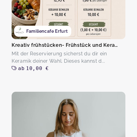
Familiencafe Erfurt
Kreativ frühstücken- Frühstück und Keramik
Mit der Reservierung sicherst du dir ein
Keramik deiner Wahl. Dieses kannst d...
ab
10,00 €