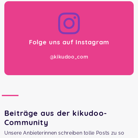
Folge uns auf Instagram
@kikudoo_com
Beiträge aus der kikudoo-
Community
Unsere Anbieterinnen schreiben tolle Posts zu so