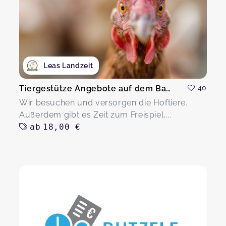
Leas Landzeit
Tiergestütze Angebote auf dem Bauernhof
40
Wir besuchen und versorgen die Hoftiere.
Außerdem gibt es Zeit zum Freispiel,...
ab
18,00 €