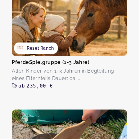
Reset Ranch
PferdeSpielgruppe (1-3 Jahre)
Alter: Kinder von 1–3 Jahren in Begleitung
eines Elternteils Dauer: ca. ...
ab
235,00 €