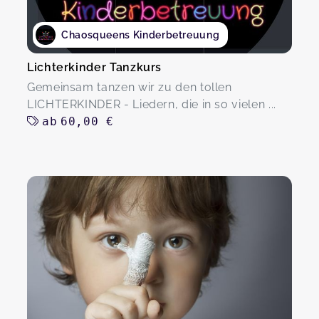
Chaosqueens Kinderbetreuung
Lichterkinder Tanzkurs
Gemeinsam tanzen wir zu den tollen
LICHTERKINDER - Liedern, die in so vielen ...
ab
60,00 €