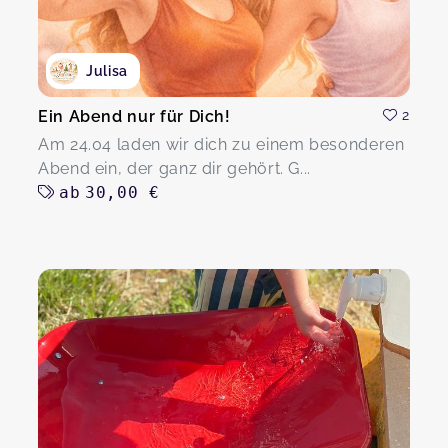
Julisa
Ein Abend nur für Dich!
2
Am 24.04 laden wir dich zu einem besonderen
Abend ein, der ganz dir gehört. G...
ab
30,00 €