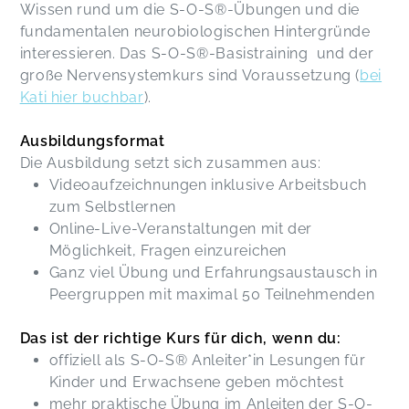
Wissen rund um die S-O-S®-Übungen und die
fundamentalen neurobiologischen Hintergründe
interessieren. Das S-O-S®-Basistraining und der
große Nervensystemkurs sind Voraussetzung (
bei
Kati hier buchbar
).
Ausbildungsformat
Die Ausbildung setzt sich zusammen aus:
Videoaufzeichnungen inklusive Arbeitsbuch
zum Selbstlernen
Online-Live-Veranstaltungen mit der
Möglichkeit, Fragen einzureichen
Ganz viel Übung und Erfahrungsaustausch in
Peergruppen mit maximal 50 Teilnehmenden
Das ist der richtige Kurs für dich, wenn du:
offiziell als S-O-S® Anleiter*in Lesungen für
Kinder und Erwachsene geben möchtest
mehr praktische Übung im Anleiten der S-O-