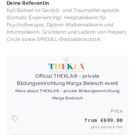
Deine Referentin
Kati Bohnet ist Gestalt- und Traumatherapeutin
(Somatic Experiencing), Heilpraktikerin für
Psychotherapie, Diplom-Mathematikerin und
Informatikerin, Gründerin und Leiterin von Helpers
Circle sowie SPIEGEL-Bestsellerautorin.
Official THEKLA® - private
Bildungseinrichtung Marga Bielesch event
More about THEKLA® - private Bildungseinrichtung
Marga Bielesch
Price
from
€699.00
plus service fee