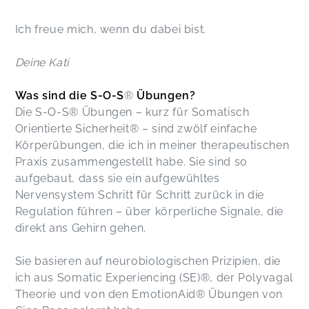
Ich freue mich, wenn du dabei bist.
Deine Kati
Was sind die S-O-S
®
Übungen?
Die S-O-S® Übungen – kurz für Somatisch
Orientierte Sicherheit® – sind zwölf einfache
Körperübungen, die ich in meiner therapeutischen
Praxis zusammengestellt habe. Sie sind so
aufgebaut, dass sie ein aufgewühltes
Nervensystem Schritt für Schritt zurück in die
Regulation führen – über körperliche Signale, die
direkt ans Gehirn gehen.
Sie basieren auf neurobiologischen Prizipien, die
ich aus Somatic Experiencing (SE)®, der Polyvagal
Theorie und von den EmotionAid® Übungen von