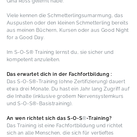
Gina Ross gelernt habe.
Viele kennen die Schmetterlingsumarmung, das
Auspusten oder den kleinen Schmetterling bereits
aus meinen Büchern, Kursen oder aus Good Night
for a Good Day.
Im S-O-S® Training lernst du, sie sicher und
kompetent anzuleiten.
Das erwartet dich in der Fachfortbildung :
Das S-O-S®-Training (ohne Zertifizierung) dauert
etwa drei Monate. Du hast ein Jahr lang Zugriff auf
die Inhalte (inklusive großem Nervensystemkurs
und S-O-S®-Basistraining).
An wen richtet sich das S-O-S
®
-Training?
Das Training ist eine Fachfortbildung und richtet
sich an alle Menschen, die sich für vertieftes