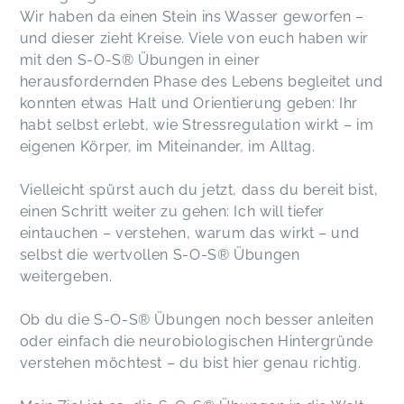
Wir haben da einen Stein ins Wasser geworfen –
und dieser zieht Kreise. Viele von euch haben wir
mit den S-O-S® Übungen in einer
herausfordernden Phase des Lebens begleitet und
konnten etwas Halt und Orientierung geben: Ihr
habt selbst erlebt, wie Stressregulation wirkt – im
eigenen Körper, im Miteinander, im Alltag.
Vielleicht spürst auch du jetzt, dass du bereit bist,
einen Schritt weiter zu gehen: Ich will tiefer
eintauchen – verstehen, warum das wirkt – und
selbst die wertvollen S-O-S® Übungen
weitergeben.
Ob du die S-O-S® Übungen noch besser anleiten
oder einfach die neurobiologischen Hintergründe
verstehen möchtest – du bist hier genau richtig.