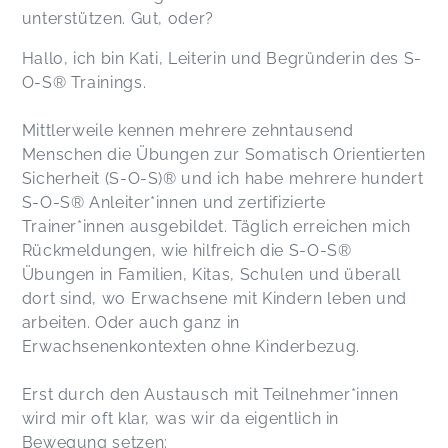
unterstützen. Gut, oder?
Hallo, ich bin Kati, Leiterin und Begründerin des S-
O-S® Trainings.
Mittlerweile kennen mehrere zehntausend
Menschen die Übungen zur Somatisch Orientierten
Sicherheit (S-O-S)® und ich habe mehrere hundert
S-O-S® Anleiter*innen und zertifizierte
Trainer*innen ausgebildet. Täglich erreichen mich
Rückmeldungen, wie hilfreich die S-O-S®
Übungen in Familien, Kitas, Schulen und überall
dort sind, wo Erwachsene mit Kindern leben und
arbeiten. Oder auch ganz in
Erwachsenenkontexten ohne Kinderbezug.
Erst durch den Austausch mit Teilnehmer*innen
wird mir oft klar, was wir da eigentlich in
Bewegung setzen: