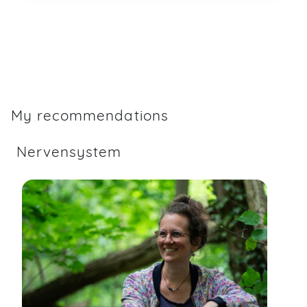
My recommendations
Nervensystem