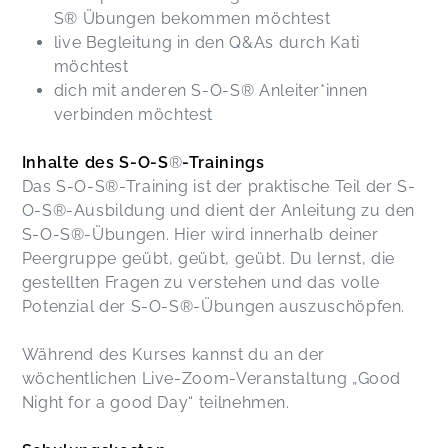
S® Übungen bekommen möchtest
live Begleitung in den Q&As durch Kati
möchtest
dich mit anderen S-O-S® Anleiter*innen
verbinden möchtest
Inhalte des S-O-S
®
-Trainings
Das S-O-S®-Training ist der praktische Teil der S-
O-S®-Ausbildung und dient der Anleitung zu den
S-O-S®-Übungen. Hier wird innerhalb deiner
Peergruppe geübt, geübt, geübt. Du lernst, die
gestellten Fragen zu verstehen und das volle
Potenzial der S-O-S®-Übungen auszuschöpfen.
Während des Kurses kannst du an der
wöchentlichen Live-Zoom-Veranstaltung „Good
Night for a good Day“ teilnehmen.