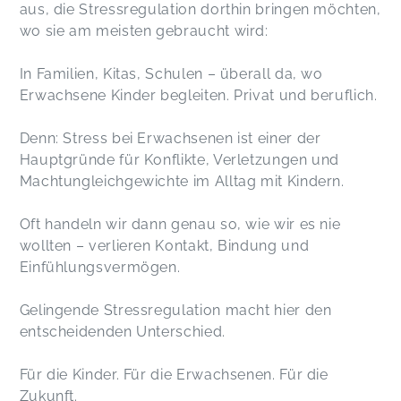
aus, die Stressregulation dorthin bringen möchten,
wo sie am meisten gebraucht wird:
In Familien, Kitas, Schulen – überall da, wo
Erwachsene Kinder begleiten. Privat und beruflich.
Denn: Stress bei Erwachsenen ist einer der
Hauptgründe für Konflikte, Verletzungen und
Machtungleichgewichte im Alltag mit Kindern.
Oft handeln wir dann genau so, wie wir es nie
wollten – verlieren Kontakt, Bindung und
Einfühlungsvermögen.
Gelingende Stressregulation macht hier den
entscheidenden Unterschied.
Für die Kinder. Für die Erwachsenen. Für die
Zukunft.