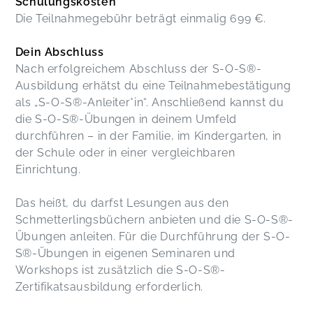
Schulungskosten
Die Teilnahmegebühr beträgt einmalig 699 €.
Dein Abschluss
Nach erfolgreichem Abschluss der S-O-S®-
Ausbildung erhätst du eine Teilnahmebestätigung
als „S-O-S®-Anleiter*in“. Anschließend kannst du
die S-O-S®-Übungen in deinem Umfeld
durchführen – in der Familie, im Kindergarten, in
der Schule oder in einer vergleichbaren
Einrichtung.
Das heißt, du darfst Lesungen aus den
Schmetterlingsbüchern anbieten und die S-O-S®-
Übungen anleiten. Für die Durchführung der S-O-
S®-Übungen in eigenen Seminaren und
Workshops ist zusätzlich die S-O-S®-
Zertifikatsausbildung erforderlich.