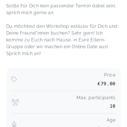
Sollte Für Dich kein passender Termin dabei sein,
sprich mich gerne an.
Du möchtest den Workshop exklusiv für Dich und
Deine Freund*innen buchen? Sehr gern! Ich
komme zu Euch nach Hause, in Eure Eltern-
Gruppe oder wir machen ein Online Date aus!
Sprich mich an!
Price
€79.00
Max. participants
10
Age