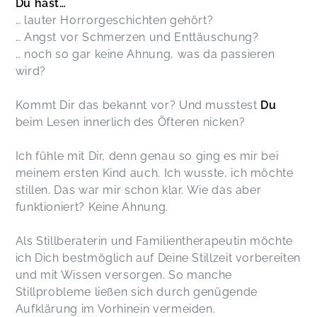
Du hast…
… lauter Horrorgeschichten gehört?
… Angst vor Schmerzen und Enttäuschung?
… noch so gar keine Ahnung, was da passieren
wird?
Kommt Dir das bekannt vor? Und musstest
Du
beim Lesen innerlich des Öfteren nicken?
Ich fühle mit Dir, denn genau so ging es mir bei
meinem ersten Kind auch. Ich wusste, ich möchte
stillen. Das war mir schon klar. Wie das aber
funktioniert? Keine Ahnung.
Als Stillberaterin und Familientherapeutin möchte
ich Dich bestmöglich auf Deine Stillzeit vorbereiten
und mit Wissen versorgen. So manche
Stillprobleme ließen sich durch genügende
Aufklärung im Vorhinein vermeiden.