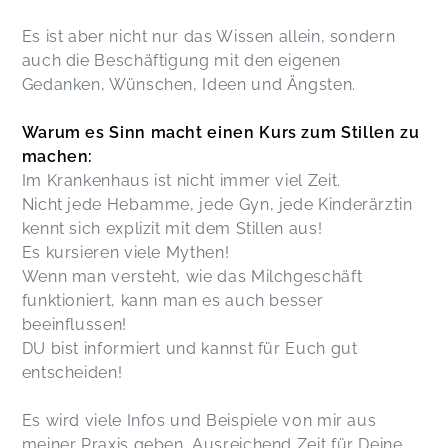
Es ist aber nicht nur das Wissen allein, sondern
auch die Beschäftigung mit den eigenen
Gedanken, Wünschen, Ideen und Ängsten.
Warum es Sinn macht einen Kurs zum Stillen zu
machen:
Im Krankenhaus ist nicht immer viel Zeit.
Nicht jede Hebamme, jede Gyn, jede Kinderärztin
kennt sich explizit mit dem Stillen aus!
Es kursieren viele Mythen!
Wenn man versteht, wie das Milchgeschäft
funktioniert, kann man es auch besser
beeinflussen!
DU bist informiert und kannst für Euch gut
entscheiden!
Es wird viele Infos und Beispiele von mir aus
meiner Praxis geben. Ausreichend Zeit für Deine