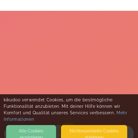
kikudoo verwendet Cookies, um die bestmögliche
Funktionalität anzubieten. Mit deiner Hilfe können wir
Komfort und Qualität unseres Services verbessern.
Mehr
Informationen
Alle Cookies
Nicht­essentielle Cookies
akzeptieren
ablehnen