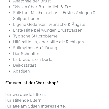
Anatomie der Brust
Wissen über Brustmilch & Pre
Stillstart: Milcheinschuss, Erstes Anlegen &
Stillpositionen
Eigene Gedanken, Wünsche & Ängste
Erste Hilfe bei wunden Brustwarzen
Typische Stillprobleme
Hilfsmittel ja, aber bitte die Richtigen
Stillmythen Aufklärung
Der Schnuller
Es braucht ein Dorf…
Beikoststart
Abstillen
Für wen ist der Workshop?
Für werdende Eltern,
Für stillende Eltern,
Für alle am Stillen Interessierte.