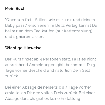
Mein Buch
"Obenrum frei - Stillen, wie es zu dir und deinem
Baby passt" erschienen im Beltz Verlag kannst Du
bei mir an dem Tag kaufen (nur Kartenzahlung)
und signieren lassen.
Wichtige Hinweise
Der Kurs findet ab 4 Personen statt. Falls es nicht
ausreichend Anmeldungen gibt, bekommst Du 3
Tage vorher Bescheid und natürlich Dein Geld
zurück.
Bei einer Absage deinerseits bis 3 Tage vorher
erstatte ich Dir den vollen Preis zurück. Bei einer
Absage danach, gibt es keine Erstattung.