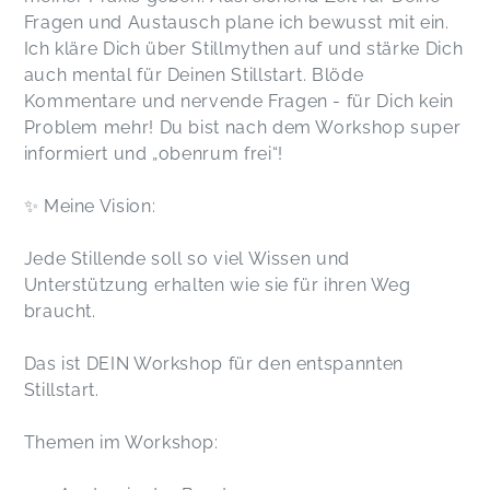
Fragen und Austausch plane ich bewusst mit ein.
Ich kläre Dich über Stillmythen auf und stärke Dich
auch mental für Deinen Stillstart. Blöde
Kommentare und nervende Fragen - für Dich kein
Problem mehr! Du bist nach dem Workshop super
informiert und „obenrum frei“!
✨ Meine Vision:
Jede Stillende soll so viel Wissen und
Unterstützung erhalten wie sie für ihren Weg
braucht.
Das ist DEIN Workshop für den entspannten
Stillstart.
Themen im Workshop: