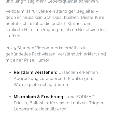
und langfristig mehr Lebensqualität schenken.
Reizdarm ist für viele ein ständiger Begleiter –
doch er muss kein Schicksal bleiben. Dieser Kurs
richtet sich an alle, die endlich Klarheit und
konkrete Hilfe im Umgang mit ihren Beschwerden
suchen.
In 2,5 Stunden Videomaterial erhältst du
gebündeltes Fachwissen, verständlich erklärt und
mit einer Prise Humor:
Reizdarm verstehen:
Ursachen erkennen,
Abgrenzung zu anderen Erkrankungen,
Warnsignale richtig deuten
Mikrobiom & Ernährung:
Low-FODMAP-
Prinzip, Ballaststoffe sinnvoll nutzen, Trigger-
Lebensmittel identifizieren