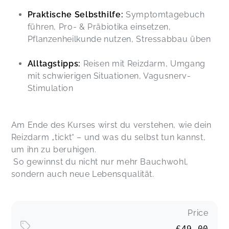
Praktische Selbsthilfe:
Symptomtagebuch
führen, Pro- & Präbiotika einsetzen,
Pflanzenheilkunde nutzen, Stressabbau üben
Alltagstipps:
Reisen mit Reizdarm, Umgang
mit schwierigen Situationen, Vagusnerv-
Stimulation
Am Ende des Kurses wirst du verstehen, wie dein
Reizdarm „tickt“ – und was du selbst tun kannst,
um ihn zu beruhigen.
So gewinnst du nicht nur mehr Bauchwohl,
sondern auch neue Lebensqualität.
Price
€49.00