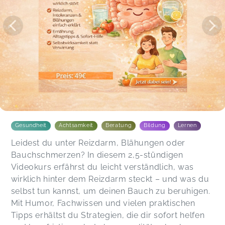
Gesundheit
Achtsamkeit
Beratung
Bildung
Lernen
Leidest du unter Reizdarm, Blähungen oder
Bauchschmerzen? In diesem 2,5-stündigen
Videokurs erfährst du leicht verständlich, was
wirklich hinter dem Reizdarm steckt – und was du
selbst tun kannst, um deinen Bauch zu beruhigen.
Mit Humor, Fachwissen und vielen praktischen
Tipps erhältst du Strategien, die dir sofort helfen