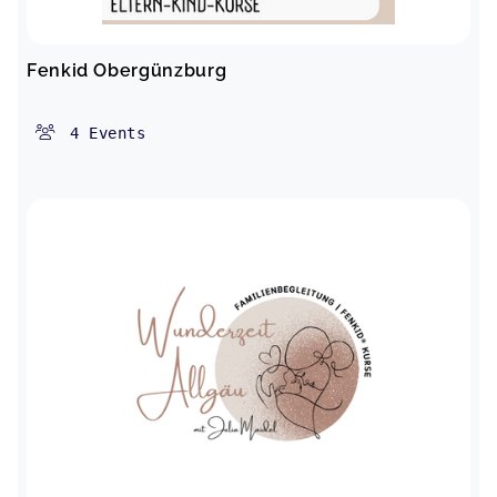
Fenkid Obergünzburg
4
Events