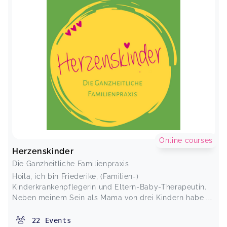
Online courses
Herzenskinder
Die Ganzheitliche Familienpraxis
Hoila, ich bin Friederike, (Familien-)
Kinderkrankenpflegerin und Eltern-Baby-Therapeutin.
Neben meinem Sein als Mama von drei Kindern habe ...
22
Events