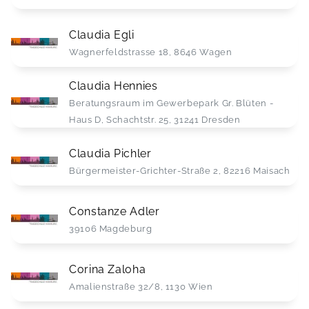
Claudia Egli
Wagnerfeldstrasse 18, 8646 Wagen
Claudia Hennies
Beratungsraum im Gewerbepark Gr. Blüten - 
Haus D, Schachtstr. 25, 31241 Dresden
Claudia Pichler
Bürgermeister-Grichter-Straße 2, 82216 Maisach
Constanze Adler
39106 Magdeburg
Corina Zaloha
Amalienstraße 32/8, 1130 Wien