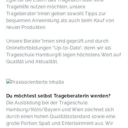
Tragehilfe nutzen möchten, unsere
Trageberater*Innen geben sowohl Tipps zur
bequemen Anwendung als auch beim Kauf von
neuen Produkten.
Unsere Berater*Innen sind geprüft und durch
Onlinefortbildungen "Up-to-Date", denn wir als
Trageschule Hamburg® legen höchstens Wert auf
Qualität und Aktualität.
Du möchtest selbst TrageberaterIn werden?
Die Ausbildung bei der Trageschule
Hamburg/Köln/Bayern und Wien zeichnet sich
durch einen hohen Qualitätsstandard sowie eine
große Portion Spaß und Entertainment aus. Wir