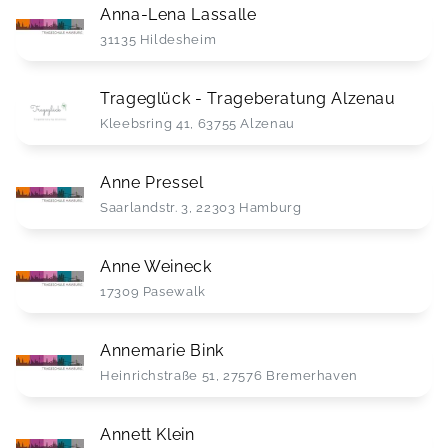
Anna-Lena Lassalle
31135 Hildesheim
Trageglück - Trageberatung Alzenau
Kleebsring 41, 63755 Alzenau
Anne Pressel
Saarlandstr. 3, 22303 Hamburg
Anne Weineck
17309 Pasewalk
Annemarie Bink
Heinrichstraße 51, 27576 Bremerhaven
Annett Klein