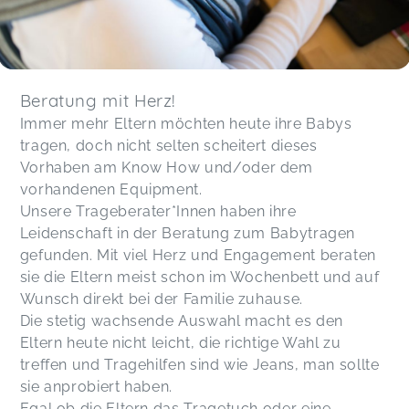
Beratung mit Herz!
Immer mehr Eltern möchten heute ihre Babys
tragen, doch nicht selten scheitert dieses
Vorhaben am Know How und/oder dem
vorhandenen Equipment.
Unsere Trageberater*Innen haben ihre
Leidenschaft in der Beratung zum Babytragen
gefunden. Mit viel Herz und Engagement beraten
sie die Eltern meist schon im Wochenbett und auf
Wunsch direkt bei der Familie zuhause.
Die stetig wachsende Auswahl macht es den
Eltern heute nicht leicht, die richtige Wahl zu
treffen und Tragehilfen sind wie Jeans, man sollte
sie anprobiert haben.
Egal ob die Eltern das Tragetuch oder eine