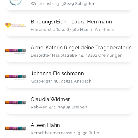
Westernstr. 13, 38229 Salzgitter
BindungsrEich - Laura Herrmann
Friedhofstraße 2, 67580 Hamm Am Rhein
Anne-Kathrin Ringel deine Trageberaterin
Destedter Hauptstraße 34, 38162 Cremlingen
Johanna Fleischmann
Gosbertstr. 38, 91522 Ansbach
Claudia Widmer
Rebweg 4/1, 79585 Steinen
Aileen Hahn
Kerschbaumergasse 1, 3430 Tulln