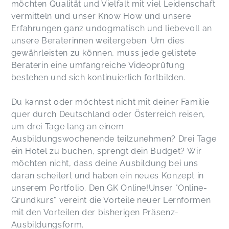
möchten Qualität und Vielfalt mit viel Leidenschaft
vermitteln und unser Know How und unsere
Erfahrungen ganz undogmatisch und liebevoll an
unsere Beraterinnen weitergeben. Um dies
gewährleisten zu können, muss jede gelistete
Beraterin eine umfangreiche Videoprüfung
bestehen und sich kontinuierlich fortbilden.
Du kannst oder möchtest nicht mit deiner Familie
quer durch Deutschland oder Österreich reisen,
um drei Tage lang an einem
Ausbildungswochenende teilzunehmen? Drei Tage
ein Hotel zu buchen, sprengt dein Budget? Wir
möchten nicht, dass deine Ausbildung bei uns
daran scheitert und haben ein neues Konzept in
unserem Portfolio. Den GK Online!Unser "Online-
Grundkurs" vereint die Vorteile neuer Lernformen
mit den Vorteilen der bisherigen Präsenz-
Ausbildungsform.