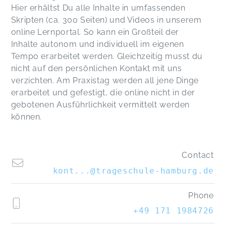
Hier erhältst Du alle Inhalte in umfassenden
Skripten (ca. 300 Seiten) und Videos in unserem
online Lernportal. So kann ein Großteil der
Inhalte autonom und individuell im eigenen
Tempo erarbeitet werden. Gleichzeitig musst du
nicht auf den persönlichen Kontakt mit uns
verzichten. Am Praxistag werden all jene Dinge
erarbeitet und gefestigt, die online nicht in der
gebotenen Ausführlichkeit vermittelt werden
können.
Contact
kont...@trageschule-hamburg.de
Phone
+49 171 1984726