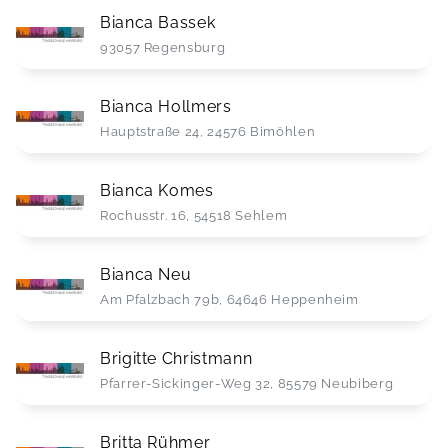
Bianca Bassek
93057 Regensburg
Bianca Hollmers
Hauptstraße 24, 24576 Bimöhlen
Bianca Komes
Rochusstr. 16, 54518 Sehlem
Bianca Neu
Am Pfalzbach 79b, 64646 Heppenheim
Brigitte Christmann
Pfarrer-Sickinger-Weg 32, 85579 Neubiberg
Britta Rühmer