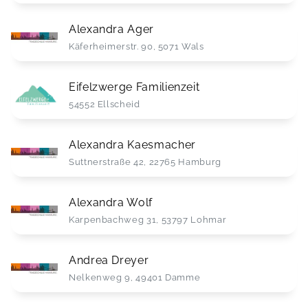
Alexandra Ager
Käferheimerstr. 90, 5071 Wals
Eifelzwerge Familienzeit
54552 Ellscheid
Alexandra Kaesmacher
Suttnerstraße 42, 22765 Hamburg
Alexandra Wolf
Karpenbachweg 31, 53797 Lohmar
Andrea Dreyer
Nelkenweg 9, 49401 Damme