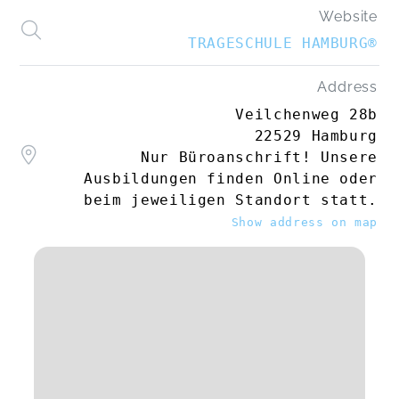
Website
TRAGESCHULE HAMBURG®
Address
Veilchenweg 28b
22529 Hamburg
Nur Büroanschrift! Unsere
Ausbildungen finden Online oder
beim jeweiligen Standort statt.
Show address on map