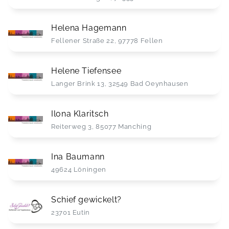
Helena Hagemann
Fellener Straße 22, 97778 Fellen
Helene Tiefensee
Langer Brink 13, 32549 Bad Oeynhausen
Ilona Klaritsch
Reiterweg 3, 85077 Manching
Ina Baumann
49624 Löningen
Schief gewickelt?
23701 Eutin