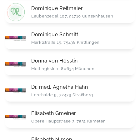
Dominique Reitmaier
Laubenzedel 197, 91710 Gunzenhausen
Dominique Schmitt
Marktstraße 15, 75438 Knittlingen
Donna von Hösslin
Mettinghstr. 1, 80634 München
Dr. med. Agnetha Hahn
Lehrhalde 9, 72479 Straßberg
Elisabeth Gmeiner
Obere Hauptstraße 3, 7531 Kemeten
Elisabeth Nissen