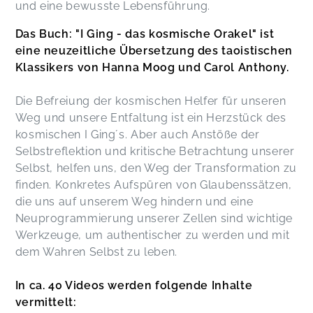
und eine bewusste Lebensführung.
Das Buch: "I Ging - das kosmische Orakel" ist
eine neuzeitliche Übersetzung des taoistischen
Klassikers von Hanna Moog und Carol Anthony.
Die Befreiung der kosmischen Helfer für unseren
Weg und unsere Entfaltung ist ein Herzstück des
kosmischen I Ging´s. Aber auch Anstöße der
Selbstreflektion und kritische Betrachtung unserer
Selbst, helfen uns, den Weg der Transformation zu
finden. Konkretes Aufspüren von Glaubenssätzen,
die uns auf unserem Weg hindern und eine
Neuprogrammierung unserer Zellen sind wichtige
Werkzeuge, um authentischer zu werden und mit
dem Wahren Selbst zu leben.
In ca. 40 Videos werden folgende Inhalte
vermittelt: