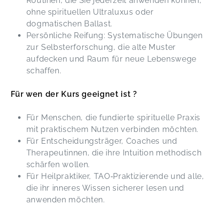
Routinen, die Sie jederzeit anwenden können,
ohne spirituellen Ultraluxus oder
dogmatischen Ballast.
Persönliche Reifung: Systematische Übungen
zur Selbsterforschung, die alte Muster
aufdecken und Raum für neue Lebenswege
schaffen.
Für wen der Kurs geeignet ist ?
Für Menschen, die fundierte spirituelle Praxis
mit praktischem Nutzen verbinden möchten.
Für Entscheidungsträger, Coaches und
Therapeutinnen, die ihre Intuition methodisch
schärfen wollen.
Für Heilpraktiker, TAO‑Praktizierende und alle,
die ihr inneres Wissen sicherer lesen und
anwenden möchten.