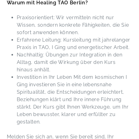
Warum mit Healing TAO Berlin?
Praxisorientiert: Wir vermitteln nicht nur
Wissen, sondern konkrete Fähigkeiten, die Sie
sofort anwenden können.
Erfahrene Leitung: Kursleitung mit jahrelanger
Praxis in TAO, I Ging und energetischer Arbeit.
Nachhaltig: Übungen zur Integration in den
Alltag, damit die Wirkung über den Kurs
hinaus anhält.
Investition in Ihr Leben Mit dem kosmischen I
Ging investieren Sie in eine lebensnahe
Spiritualität, die Entscheidungen erleichtert,
Beziehungen klärt und Ihre innere Führung
stärkt. Der Kurs gibt Ihnen Werkzeuge, um Ihr
Leben bewusster, klarer und erfüllter zu
gestalten.
Melden Sie sich an, wenn Sie bereit sind, Ihr