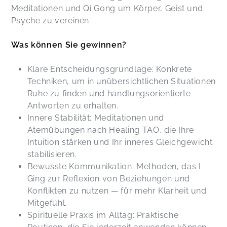
Meditationen und Qi Gong um Körper, Geist und
Psyche zu vereinen.
Was können Sie gewinnen?
Klare Entscheidungsgrundlage: Konkrete
Techniken, um in unübersichtlichen Situationen
Ruhe zu finden und handlungsorientierte
Antworten zu erhalten.
Innere Stabilität: Meditationen und
Atemübungen nach Healing TAO, die Ihre
Intuition stärken und Ihr inneres Gleichgewicht
stabilisieren.
Bewusste Kommunikation: Methoden, das I
Ging zur Reflexion von Beziehungen und
Konflikten zu nutzen — für mehr Klarheit und
Mitgefühl.
Spirituelle Praxis im Alltag: Praktische