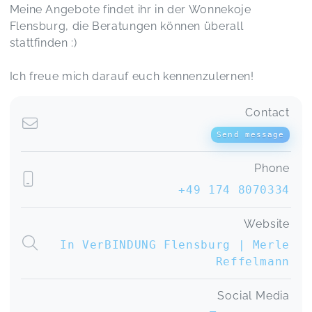
Meine Angebote findet ihr in der Wonnekoje
Flensburg, die Beratungen können überall
stattfinden :)
Ich freue mich darauf euch kennenzulernen!
Contact
Send message
Phone
+49 174 8070334
Website
In VerBINDUNG Flensburg | Merle
Reffelmann
Social Media