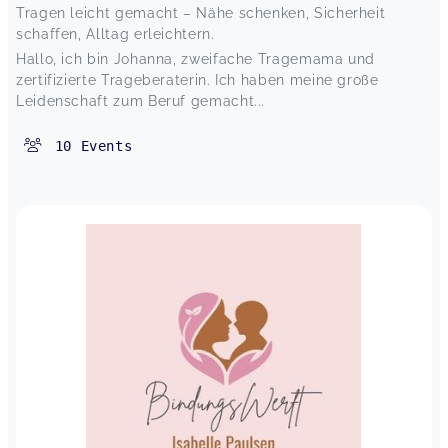
Tragen leicht gemacht – Nähe schenken, Sicherheit
schaffen, Alltag erleichtern.
Hallo, ich bin Johanna, zweifache Tragemama und
zertifizierte Trageberaterin. Ich haben meine große
Leidenschaft zum Beruf gemacht...
10
Events