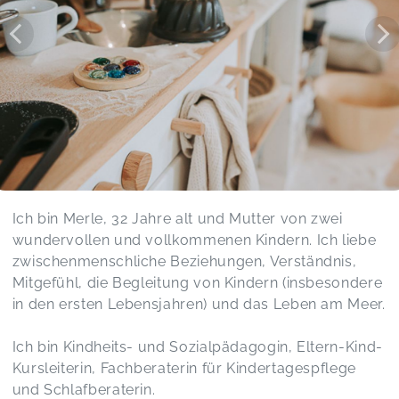
Ich bin Merle, 32 Jahre alt und Mutter von zwei
wundervollen und vollkommenen Kindern. Ich liebe
zwischenmenschliche Beziehungen, Verständnis,
Mitgefühl, die Begleitung von Kindern (insbesondere
in den ersten Lebensjahren) und das Leben am Meer.
Ich bin Kindheits- und Sozialpädagogin, Eltern-Kind-
Kursleiterin, Fachberaterin für Kindertagespflege
und Schlafberaterin.