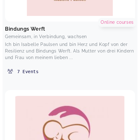
Online courses
Bindungs Werft
Gemeinsam, in Verbindung, wachsen
Ich bin Isabelle Paulsen und bin Herz und Kopf von der
Resilienz und Bindungs Werft. Als Mutter von drei Kindern
und Frau von meinem lieben ...
7
Events