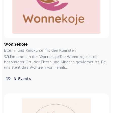
Wonnekoje
Eltern- und Kindkurse mit den Kleinsten
Willkommen in der Wonnekoje!Die Wonnekoje ist ein
besonderer Ort, der Eltern und Kindern gewidmet ist. Bei
uns steht das Wohlsein von Famili...
3
Events