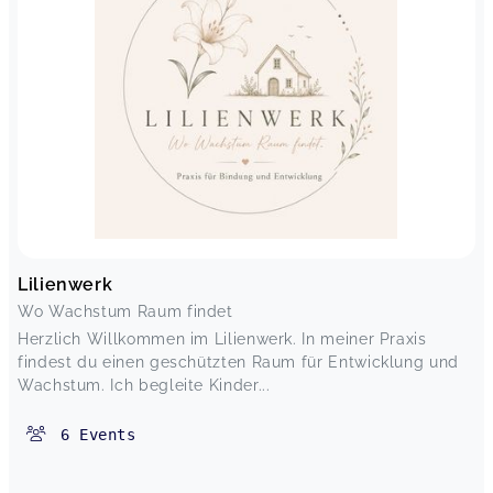
Lilienwerk
Wo Wachstum Raum findet
Herzlich Willkommen im Lilienwerk. In meiner Praxis
findest du einen geschützten Raum für Entwicklung und
Wachstum. Ich begleite Kinder...
6
Events