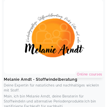
Online courses
Melanie Arndt - Stoffwindelberatung
Deine Expertin für natürliches und nachhaltiges wickeln
mit Stoff.
Moin, ich bin Melanie Arndt, deine Beraterin für
Stoffwindeln und alternative Periodenprodukte.Ich bin
zertifizierte Fachkraft für nachhalti...