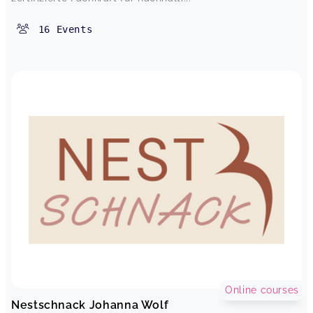
16
Events
Online courses
Nestschnack Johanna Wolf